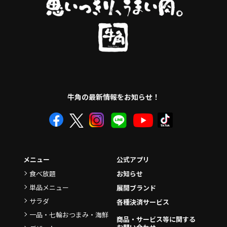
牛角の最新情報をお知らせ！
メニュー
公式アプリ
食べ放題
お知らせ
単品メニュー
展開ブランド
サラダ
各種決済サービス
一品・七輪おつまみ・海鮮
商品・サービス等に関する