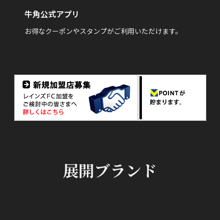
牛角公式アプリ
お得なクーポンやスタンプがご利用いただけます。
展開ブランド