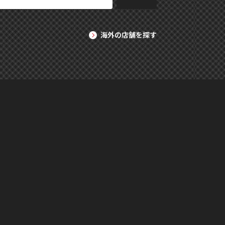
海外の店舗を探す