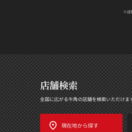
※店
店舗検索
全国に広がる牛角の店舗を検索いただけま
現在地から探す