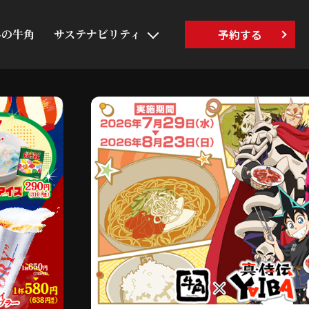
界の牛角
サステナビリティ
予約する