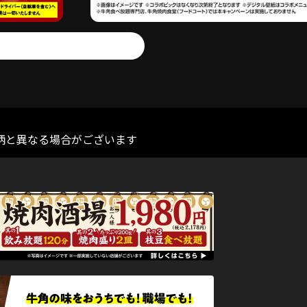
柄と異なる場合がございます