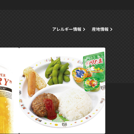
アレルギー情報
産地情報