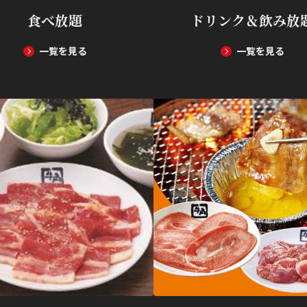
食べ放題
ドリンク＆飲み放
一覧を見る
一覧を見る