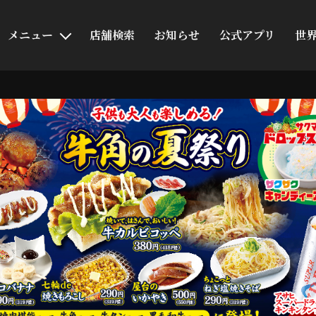
メニュー
店舗検索
お知らせ
公式アプリ
世