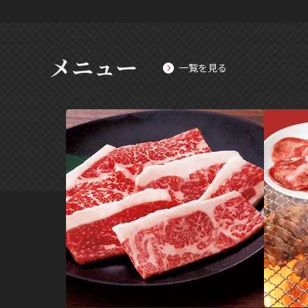
メニュー
一覧を見る