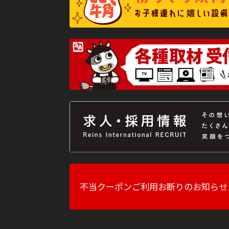
不当クーポンご利用お断りのお知らせ