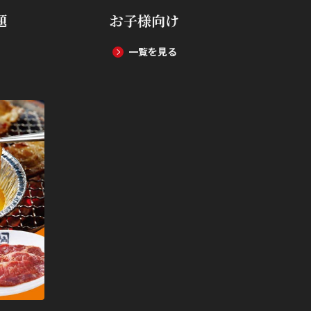
題
お子様向け
一覧を見る