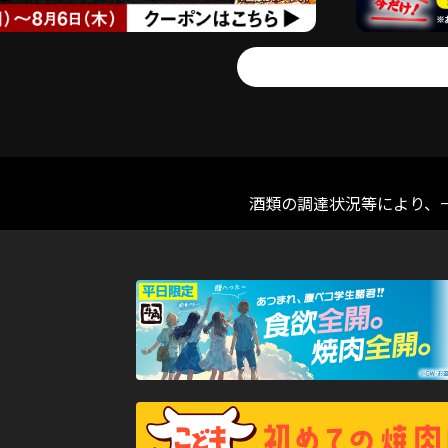
酒類の調達状況等により、