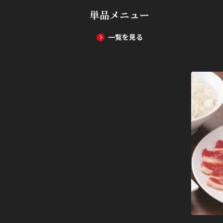
単品メニュー
一覧を見る