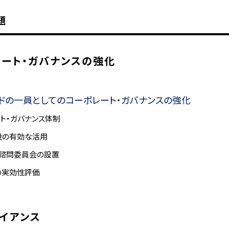
題
ート・ガバナンスの強化
ドの一員としてのコーポレート・ガバナンスの強化
ト・ガバナンス体制
役の有効な活用
酬諮問委員会の設置
の実効性評価
イアンス