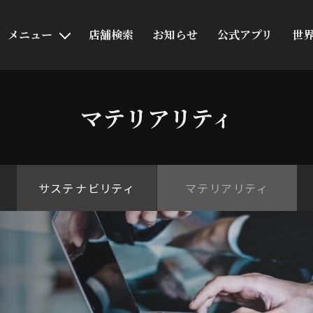
メニュー
店舗検索
お知らせ
公式アプリ
世
マテリアリティ
サステナビリティ
マテリアリティ