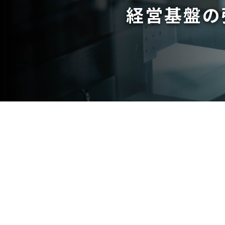
経営基盤の