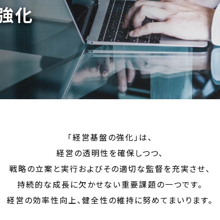
強化
「経営基盤の強化」は、
経営の透明性を確保しつつ、
戦略の立案と実行およびその適切な監督を充実させ、
持続的な成長に欠かせない重要課題の一つです。
経営の効率性向上、健全性の維持に努めてまいります。