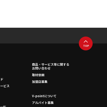
TOP
商品・サービス等に関する
リ
お問い合わせ
取材依頼
ンド
加盟店募集
サービス
V-pointについて
アルバイト募集
一覧