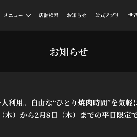
メニュー
店舗検索
お知らせ
公式アプリ
世
お知らせ
人利用。自由な“ひとり焼肉時間”を気軽
日（木）から2月8日（木）までの平日限定