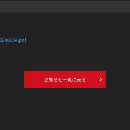
20240104.pdf
お知らせ一覧に戻る