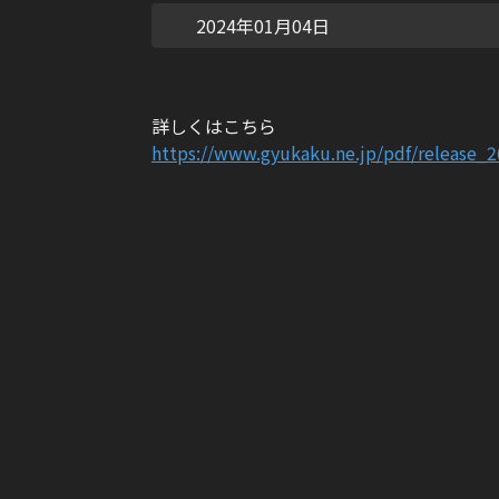
2024年01月04日
詳しくはこちら
https://www.gyukaku.ne.jp/pdf/release_