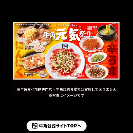
※牛角食べ放題専門店・牛角焼肉食堂では実施しておりません
※写真はイメージです