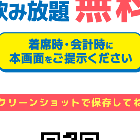
クリーンショットで保存して