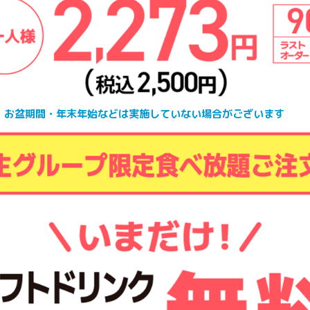
・お盆期間・年末年始などは実施していない場合がございます