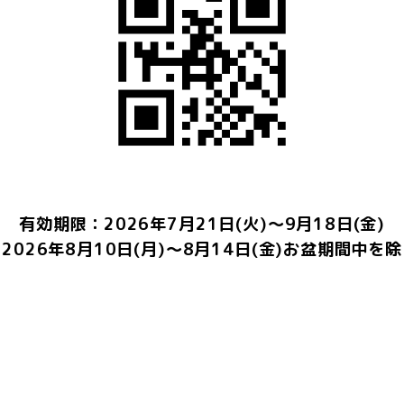
有効期限：2026年7月21日(火)～9月18日(金)
2026年8月10日(月)～8月14日(金)お盆期間中を
利用条件
コースご注文の方限定