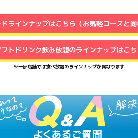
ードラインナップはこちら（お気軽コースと同
ソフトドリンク飲み放題のラインナップはこち
※一部店舗では食べ放題のラインナップが異なります