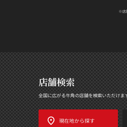
※店
店舗検索
全国に広がる牛角の店舗を検索いただけま
現在地から探す