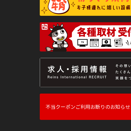
不当クーポンご利用お断りのお知らせ