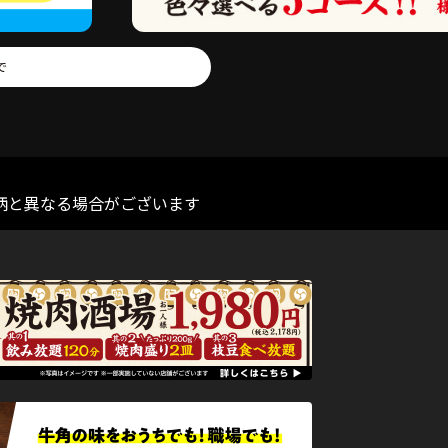
柄と異なる場合がございます