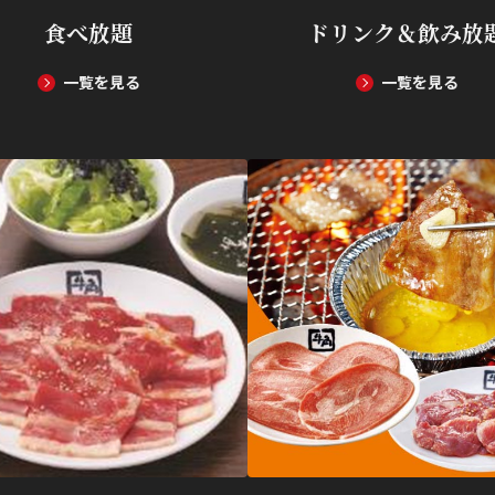
食べ放題
ドリンク＆飲み放
一覧を見る
一覧を見る