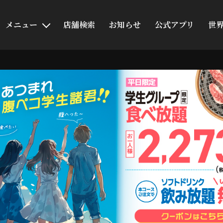
メニュー
店舗検索
お知らせ
公式アプリ
世