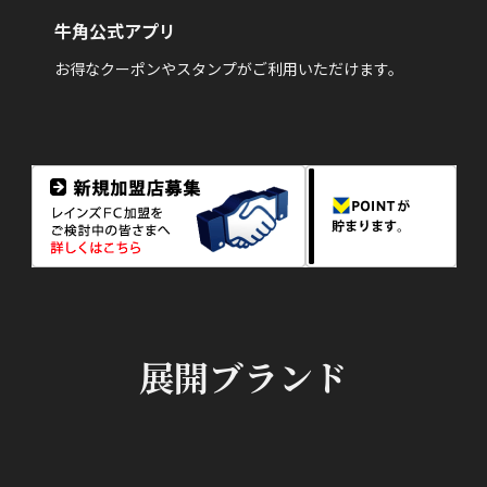
牛角公式アプリ
お得なクーポンやスタンプがご利用いただけます。
展開ブランド