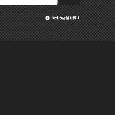
海外の店舗を探す