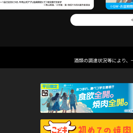
酒類の調達状況等により、