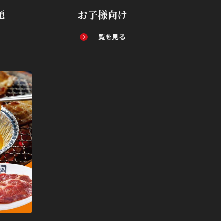
題
お子様向け
一覧を見る