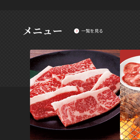
メニュー
一覧を見る