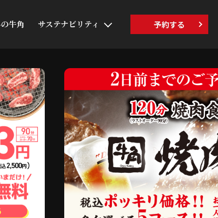
界の牛角
サステナビリティ
予約する