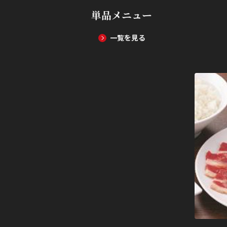
単品メニュー
一覧を見る